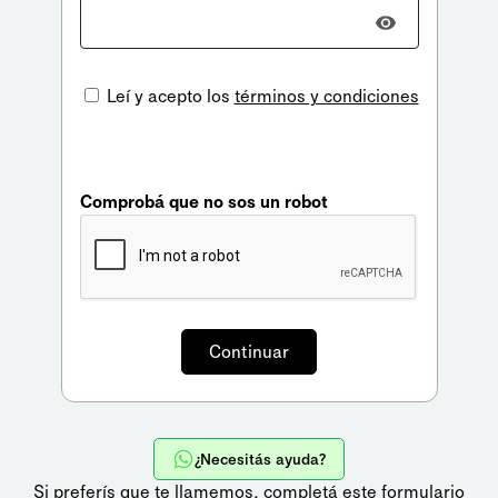
Leí y acepto los
términos y condiciones
Comprobá que no sos un robot
¿Necesitás ayuda?
Si preferís que te llamemos,
completá este formulario