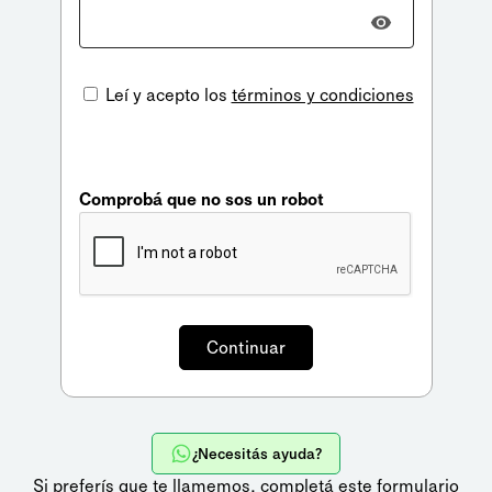
Leí y acepto los
términos y condiciones
Comprobá que no sos un robot
¿Necesitás ayuda?
Si preferís que te llamemos,
completá este formulario