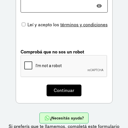
Leí y acepto los
términos y condiciones
Comprobá que no sos un robot
¿Necesitás ayuda?
Si preferís que te llamemos,
completá este formulario