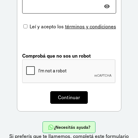
Leí y acepto los
términos y condiciones
Comprobá que no sos un robot
¿Necesitás ayuda?
Si preferís que te llamemos,
completá este formulario