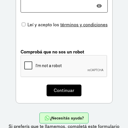
Leí y acepto los
términos y condiciones
Comprobá que no sos un robot
¿Necesitás ayuda?
Si preferís que te llamemos,
completá este formulario