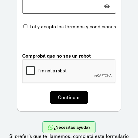
Leí y acepto los
términos y condiciones
Comprobá que no sos un robot
¿Necesitás ayuda?
Si preferís que te llamemos,
completá este formulario