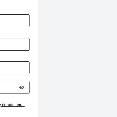
y condiciones