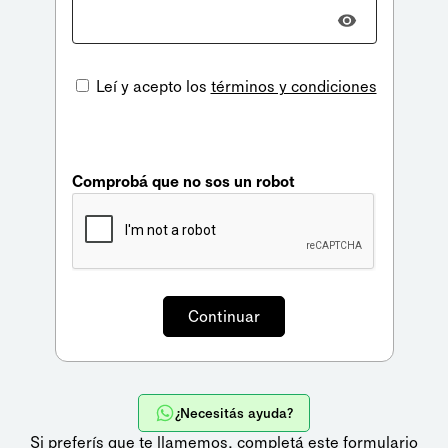
Leí y acepto los
términos y condiciones
Comprobá que no sos un robot
¿Necesitás ayuda?
Si preferís que te llamemos,
completá este formulario