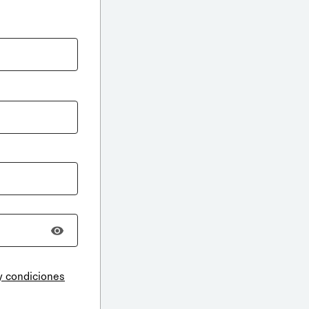
y condiciones