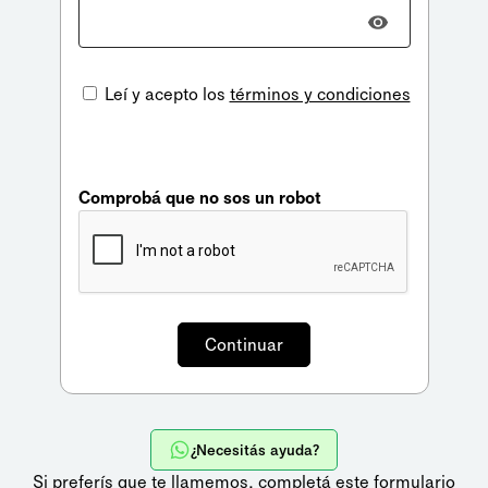
Leí y acepto los
términos y condiciones
Comprobá que no sos un robot
¿Necesitás ayuda?
Si preferís que te llamemos,
completá este formulario