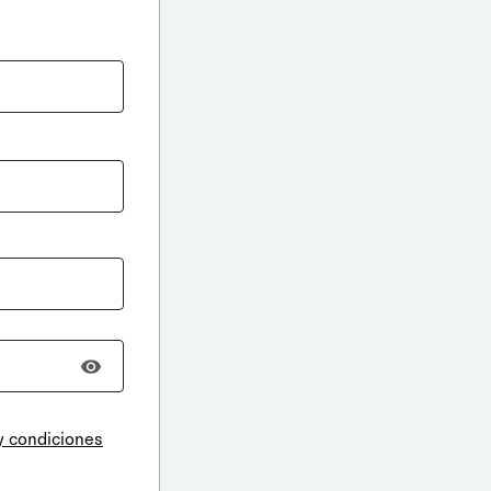
y condiciones