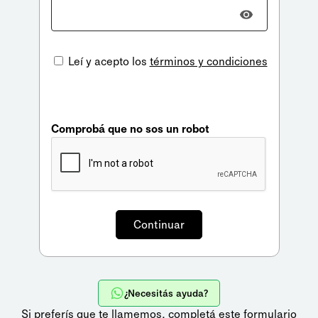
Leí y acepto los
términos y condiciones
Comprobá que no sos un robot
¿Necesitás ayuda?
Si preferís que te llamemos,
completá este formulario