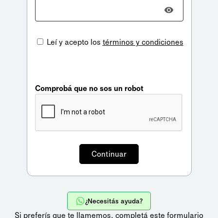
Leí y acepto los
términos y condiciones
Comprobá que no sos un robot
¿Necesitás ayuda?
Si preferís que te llamemos,
completá este formulario