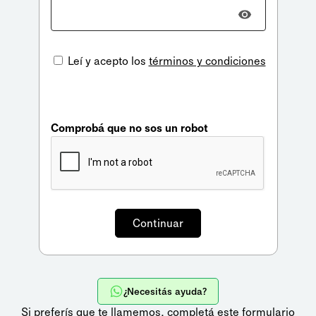
Leí y acepto los
términos y condiciones
Comprobá que no sos un robot
¿Necesitás ayuda?
Si preferís que te llamemos,
completá este formulario