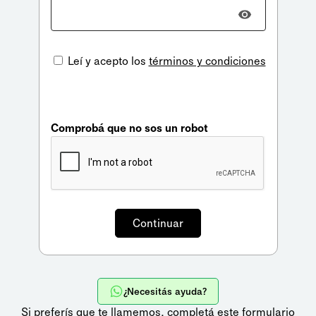
Leí y acepto los
términos y condiciones
Comprobá que no sos un robot
¿Necesitás ayuda?
Si preferís que te llamemos,
completá este formulario