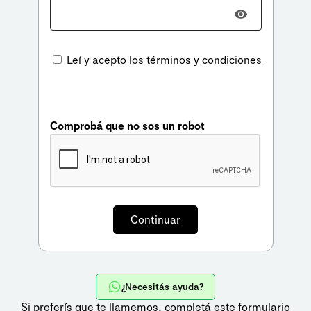
Leí y acepto los
términos y condiciones
Comprobá que no sos un robot
¿Necesitás ayuda?
Si preferís que te llamemos,
completá este formulario