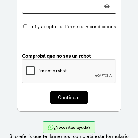
Leí y acepto los
términos y condiciones
Comprobá que no sos un robot
¿Necesitás ayuda?
Si preferís que te llamemos,
completá este formulario