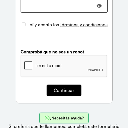
Leí y acepto los
términos y condiciones
Comprobá que no sos un robot
¿Necesitás ayuda?
Si preferís que te llamemos,
completá este formulario