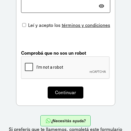
Leí y acepto los
términos y condiciones
Comprobá que no sos un robot
¿Necesitás ayuda?
Si preferís que te llamemos,
completá este formulario