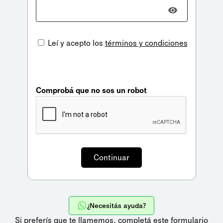
Leí y acepto los
términos y condiciones
Comprobá que no sos un robot
¿Necesitás ayuda?
Si preferís que te llamemos,
completá este formulario