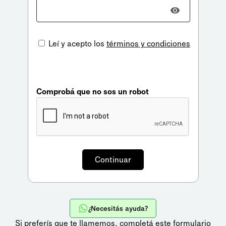
Leí y acepto los
términos y condiciones
Comprobá que no sos un robot
¿Necesitás ayuda?
Si preferís que te llamemos,
completá este formulario