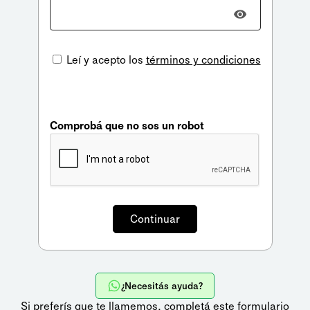
Leí y acepto los
términos y condiciones
Comprobá que no sos un robot
¿Necesitás ayuda?
Si preferís que te llamemos,
completá este formulario