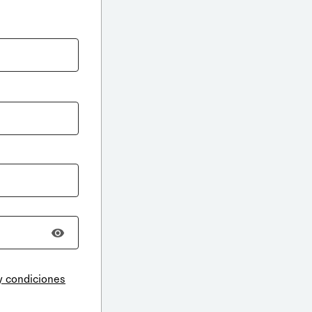
y condiciones