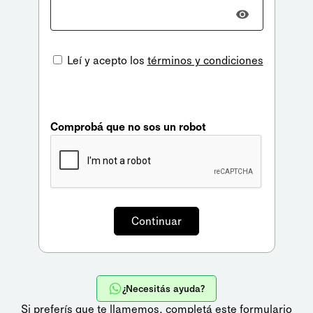
Leí y acepto los
términos y condiciones
Comprobá que no sos un robot
¿Necesitás ayuda?
Si preferís que te llamemos,
completá este formulario