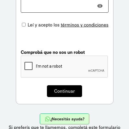
Leí y acepto los
términos y condiciones
Comprobá que no sos un robot
¿Necesitás ayuda?
Si preferís que te llamemos,
completá este formulario