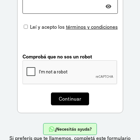
Leí y acepto los
términos y condiciones
Comprobá que no sos un robot
¿Necesitás ayuda?
Si preferís que te llamemos,
completá este formulario