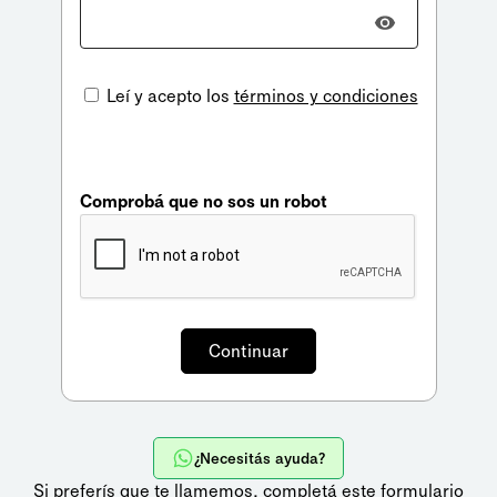
Leí y acepto los
términos y condiciones
Comprobá que no sos un robot
¿Necesitás ayuda?
Si preferís que te llamemos,
completá este formulario