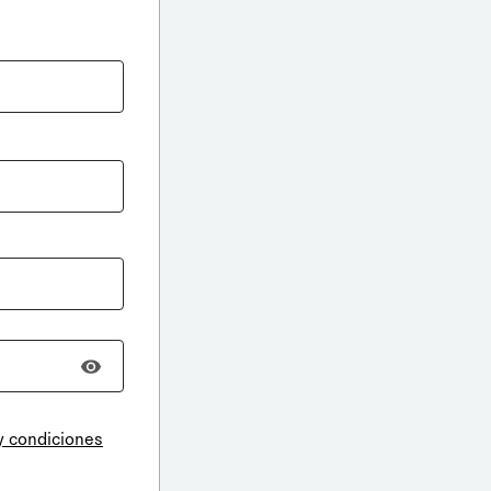
y condiciones