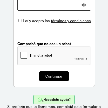
Leí y acepto los
términos y condiciones
Comprobá que no sos un robot
¿Necesitás ayuda?
Si preferís que te llamemos,
completá este formulario