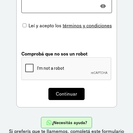
Leí y acepto los
términos y condiciones
Comprobá que no sos un robot
¿Necesitás ayuda?
Si preferís que te llamemos,
completá este formulario