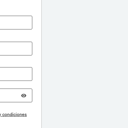
y condiciones