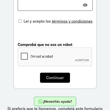
Leí y acepto los
términos y condiciones
Comprobá que no sos un robot
¿Necesitás ayuda?
Si preferís que te llamemos,
completá este formulario