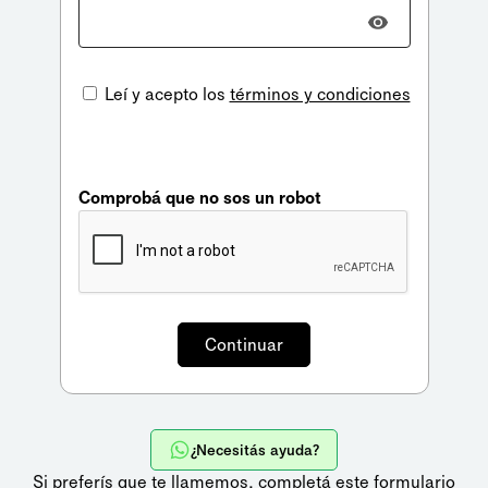
Leí y acepto los
términos y condiciones
Comprobá que no sos un robot
¿Necesitás ayuda?
Si preferís que te llamemos,
completá este formulario