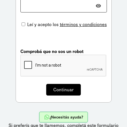
Leí y acepto los
términos y condiciones
Comprobá que no sos un robot
¿Necesitás ayuda?
Si preferís que te llamemos,
completá este formulario