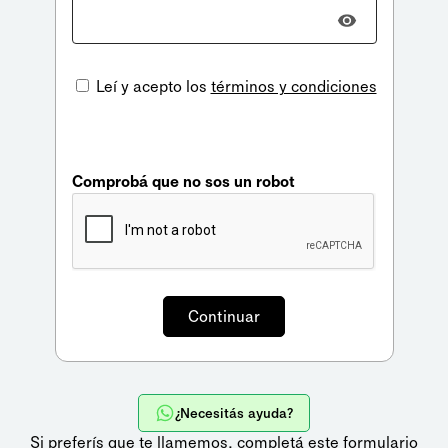
Leí y acepto los
términos y condiciones
Comprobá que no sos un robot
¿Necesitás ayuda?
Si preferís que te llamemos,
completá este formulario