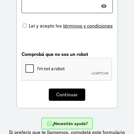
Leí y acepto los
términos y condiciones
Comprobá que no sos un robot
¿Necesitás ayuda?
Si preferís que te llamemos,
completá este formulario