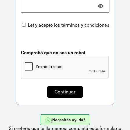
Leí y acepto los
términos y condiciones
Comprobá que no sos un robot
¿Necesitás ayuda?
Si preferís que te llamemos,
completá este formulario