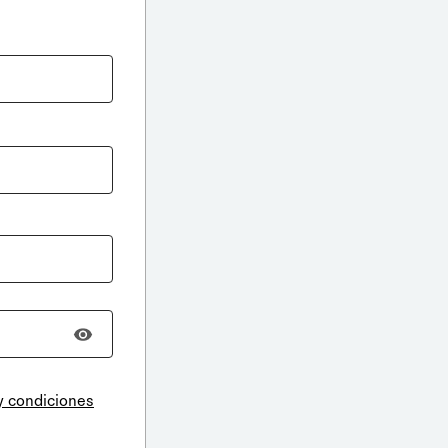
y condiciones