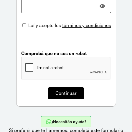
Leí y acepto los
términos y condiciones
Comprobá que no sos un robot
¿Necesitás ayuda?
Si preferís que te llamemos,
completá este formulario