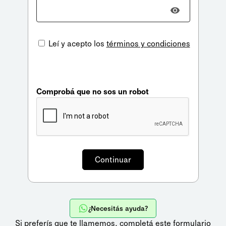
Leí y acepto los
términos y condiciones
Comprobá que no sos un robot
¿Necesitás ayuda?
Si preferís que te llamemos,
completá este formulario