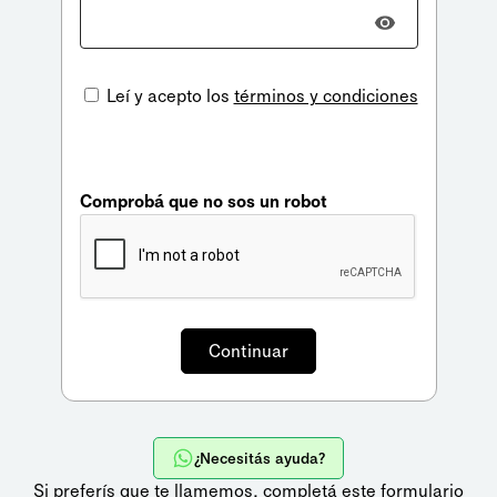
Leí y acepto los
términos y condiciones
Comprobá que no sos un robot
¿Necesitás ayuda?
Si preferís que te llamemos,
completá este formulario