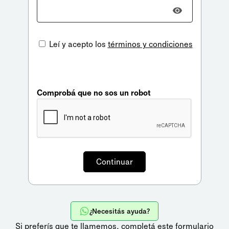
Leí y acepto los
términos y condiciones
Comprobá que no sos un robot
¿Necesitás ayuda?
Si preferís que te llamemos,
completá este formulario