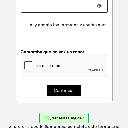
Leí y acepto los
términos y condiciones
Comprobá que no sos un robot
¿Necesitás ayuda?
Si preferís que te llamemos,
completá este formulario