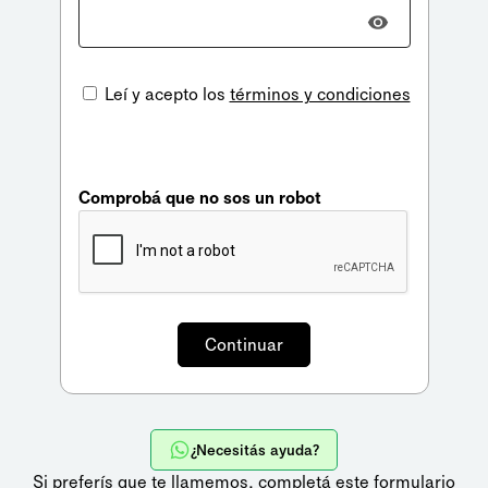
Leí y acepto los
términos y condiciones
Comprobá que no sos un robot
¿Necesitás ayuda?
Si preferís que te llamemos,
completá este formulario