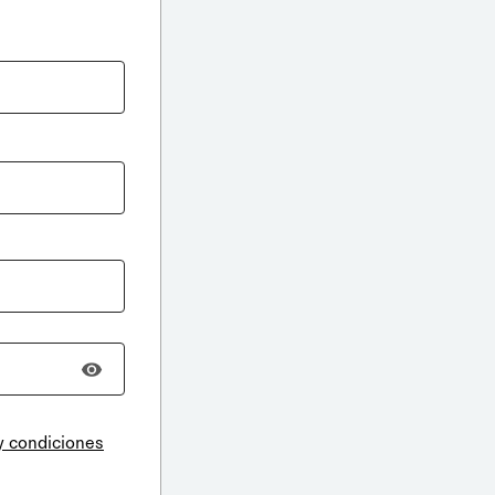
y condiciones