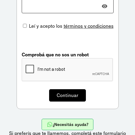
Leí y acepto los
términos y condiciones
Comprobá que no sos un robot
¿Necesitás ayuda?
Si preferís que te llamemos,
completá este formulario