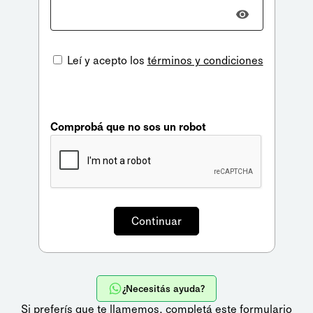
Leí y acepto los
términos y condiciones
Comprobá que no sos un robot
¿Necesitás ayuda?
Si preferís que te llamemos,
completá este formulario