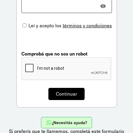
Leí y acepto los
términos y condiciones
Comprobá que no sos un robot
¿Necesitás ayuda?
Si preferís que te llamemos,
completá este formulario