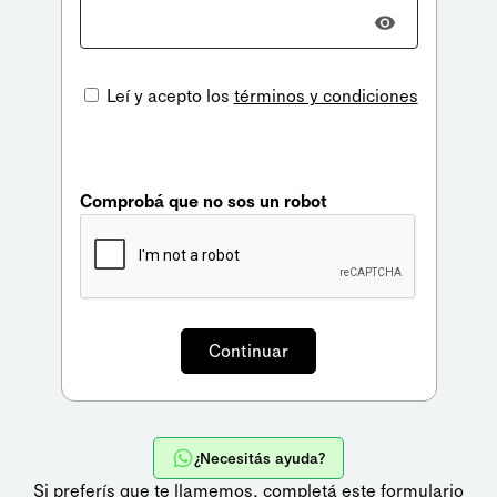
Leí y acepto los
términos y condiciones
Comprobá que no sos un robot
¿Necesitás ayuda?
Si preferís que te llamemos,
completá este formulario