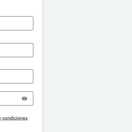
y condiciones